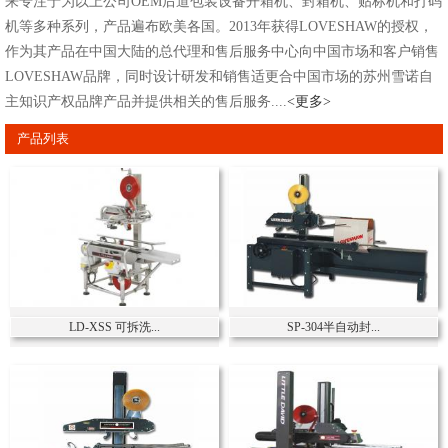
来专注于为以上公司OEM后道包装设备开箱机、封箱机、贴标机和打码
机等多种系列，产品遍布欧美各国。2013年获得LOVESHAW的授权，
作为其产品在中国大陆的总代理和售后服务中心向中国市场和客户销售
LOVESHAW品牌，同时设计研发和销售适更合中国市场的苏州雪诺自
主知识产权品牌产品并提供相关的售后服务....
<更多>
产品列表
LD-XSS 可拆洗...
SP-304半自动封...