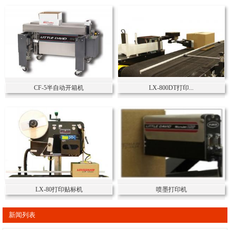
CF-5半自动开箱机
LX-800DT打印...
LX-80打印贴标机
喷墨打印机
新闻列表