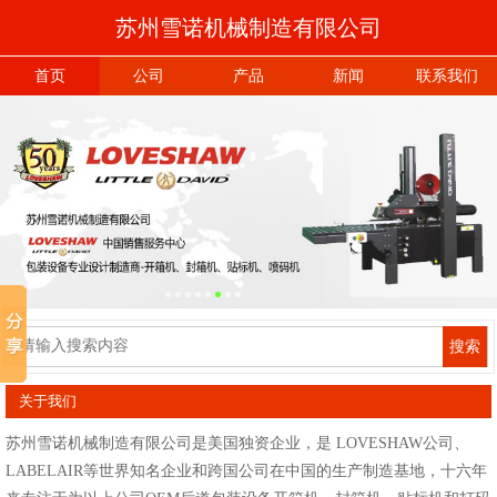
苏州雪诺机械制造有限公司
首页
公司
产品
新闻
联系我们
搜索
关于我们
苏州雪诺机械制造有限公司是美国独资企业，是 LOVESHAW公司、
LABELAIR等世界知名企业和跨国公司在中国的生产制造基地，十六年