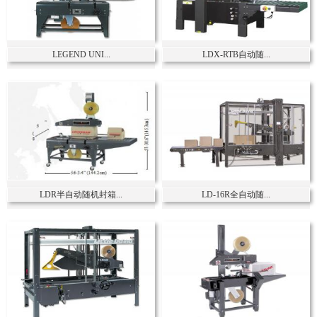
LEGEND UNI...
LDX-RTB自动随...
LDR半自动随机封箱...
LD-16R全自动随...