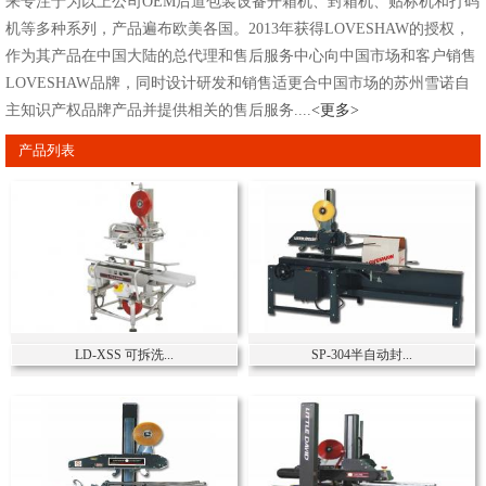
来专注于为以上公司OEM后道包装设备开箱机、封箱机、贴标机和打码
机等多种系列，产品遍布欧美各国。2013年获得LOVESHAW的授权，
作为其产品在中国大陆的总代理和售后服务中心向中国市场和客户销售
LOVESHAW品牌，同时设计研发和销售适更合中国市场的苏州雪诺自
主知识产权品牌产品并提供相关的售后服务....
<更多>
产品列表
LD-XSS 可拆洗...
SP-304半自动封...