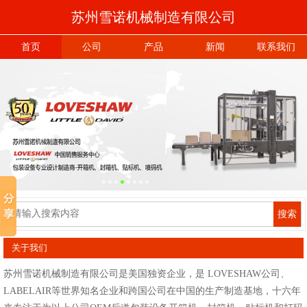
苏州雪诺机械制造有限公司
首页
公司
产品
新闻
联系我们
搜索
关于我们
苏州雪诺机械制造有限公司是美国独资企业，是 LOVESHAW公司、
LABELAIR等世界知名企业和跨国公司在中国的生产制造基地，十六年