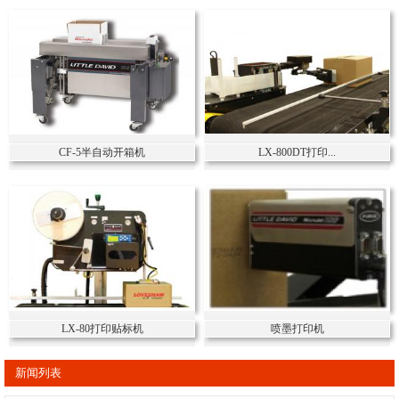
CF-5半自动开箱机
LX-800DT打印...
LX-80打印贴标机
喷墨打印机
新闻列表