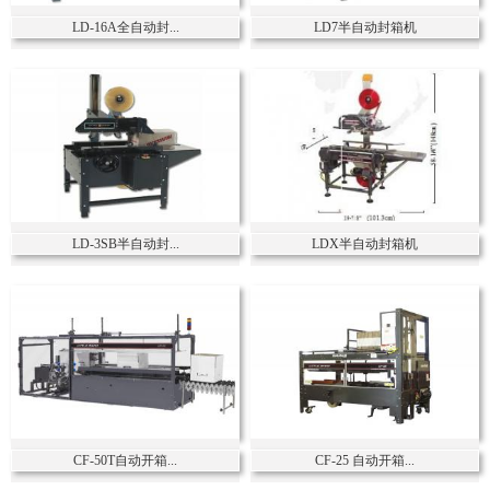
LD-16A全自动封...
LD7半自动封箱机
LD-3SB半自动封...
LDX半自动封箱机
CF-50T自动开箱...
CF-25 自动开箱...