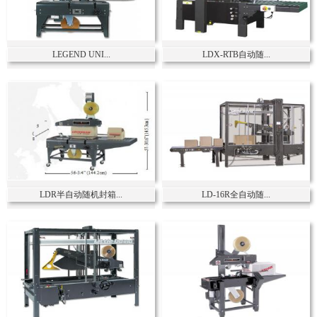
LEGEND UNI...
LDX-RTB自动随...
LDR半自动随机封箱...
LD-16R全自动随...