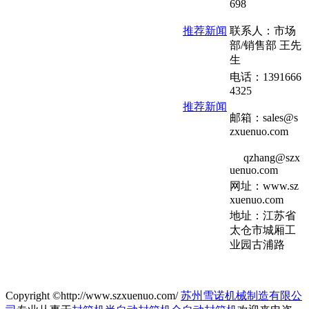
698
推荐新闻
联系人：市场
部/销售部 王先
生
电话：1391666
4325
推荐新闻
邮箱：sales@s
zxuenuo.com
qzhang@szx
uenuo.com
网址：www.sz
xuenuo.com
地址：江苏省
太仓市城厢工
业园古浦路
Copyright ©http://www.szxuenuo.com/
苏州雪诺机械制造有限公