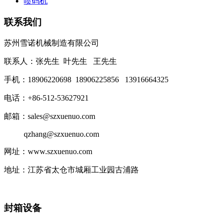
喷码机
联系我们
苏州雪诺机械制造有限公司
联系人：张先生 叶先生 王先生
手机：18906220698 18906225856 13916664325
电话：+86-512-53627921
邮箱：sales@szxuenuo.com
qzhang@szxuenuo.com
网址：www.szxuenuo.com
地址：江苏省太仓市城厢工业园古浦路
封箱设备